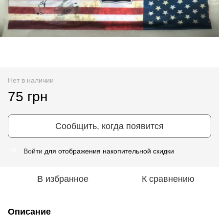
Нет в наличии
75 грн
Сообщить, когда появится
Войти
для отображения накопительной скидки
%
В избранное
К сравнению
Описание