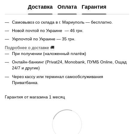
Доставка
Оплата
Гарантия
Самовывоз со склада в г. Мариуполь — бесплатно.
Новой почтой по Украине — 46 грн.
Укрпочтой по Украине — 35 грн.
Подробнее о доставке
🚚
При получении (наложенный платёж)
Онлайн-банкинг (Privat24, Monobank, ПУМБ Online, Ощад
24/7 и другие)
Через кассу или терминал самообслуживания
Приватбанка.
Гарантия от магазина 1 месяц