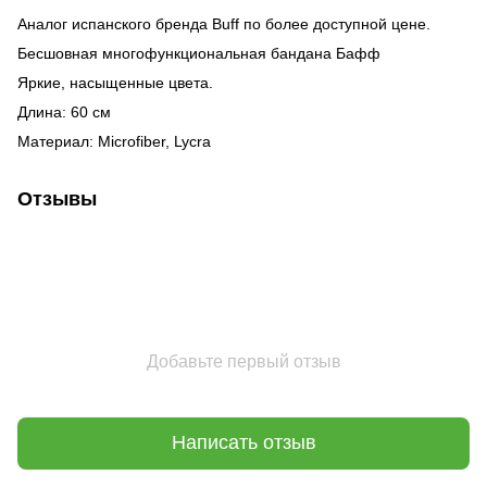
Аналог испанского бренда Buff по более доступной цене.
Бесшовная многофункциональная бандана Бафф
Яркие, насыщенные цвета.
Длина: 60 см
Материал:
Microfiber, Lycra
Отзывы
Добавьте первый отзыв
Написать отзыв