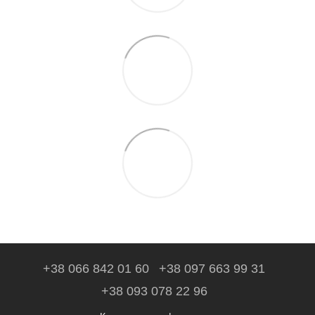
+38 066 842 01 60
+38 097 663 99 31
+38 093 078 22 96