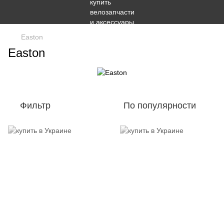
Easton
Easton
Фильтр
По популярности