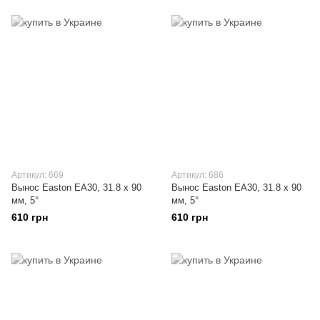
Артикул: 669
Артикул: 686
Вынос Easton EA30, 31.8 х 90
Вынос Easton EA30, 31.8 х 90
мм, 5°
мм, 5°
610 грн
610 грн