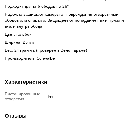
Подходит для мтб ободов на 26"
Надёжно защищает камеры от повреждения отверстиями
ободов или спицами. Защищает от попадания пыли, грязи и
влаги внутрь обода.
Цвет: голубой
Ширина: 25 мм
Вес: 24 грамма (проверен в Вело Гараже)
Производитель: Schwalbe
Характеристики
Пистонированные
Нет
отверстия
Отзывы