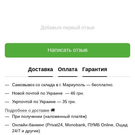
Добавьте первый отзыв
Написать отзыв
Доставка
Оплата
Гарантия
Самовывоз со склада в г. Мариуполь — бесплатно.
Новой почтой по Украине — 46 грн.
Укрпочтой по Украине — 35 грн.
Подробнее о доставке
🚚
При получении (наложенный платёж)
Онлайн-банкинг (Privat24, Monobank, ПУМБ Online, Ощад
24/7 и другие)