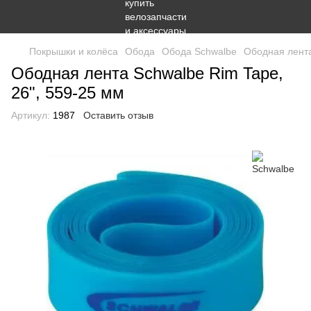
Покрышки и колёса
Обода
Обода Schwalbe
Ободная лента
Ободная лента Schwalbe Rim Tape,
26", 559-25 мм
Артикул:
1987
Оставить отзыв