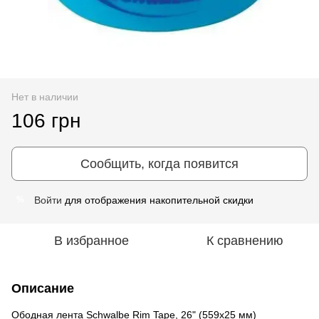
Нет в наличии
106 грн
Сообщить, когда появится
Войти
для отображения накопительной скидки
%
В избранное
К сравнению
Описание
Ободная лента Schwalbe Rim Tape, 26" (559x25 мм)