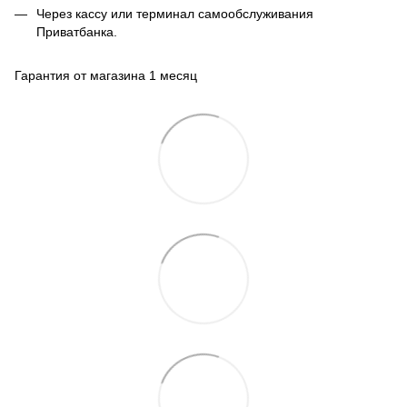
Через кассу или терминал самообслуживания
Приватбанка.
Гарантия от магазина 1 месяц