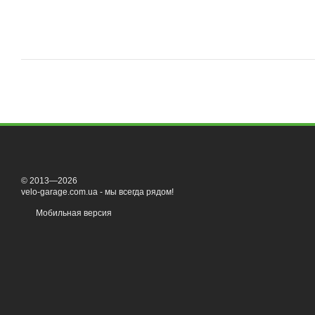
© 2013—2026
velo-garage.com.ua - мы всегда рядом!
Мобильная версия