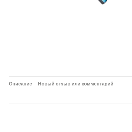
Описание
Новый отзыв или комментарий