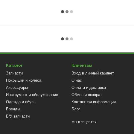
Каталог
Клиентам
Запчасти
Вход в личный кабинет
Покрышки и колёса
О нас
Аксессуары
Оплата и доставка
Инструмент и обслуживание
Обмен и возврат
Одежда и обувь
Контактная информация
Бренды
Блог
Б/У запчасти
Мы в соцсетях