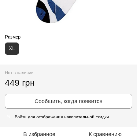
Размер
XL
Нет в наличии
449 грн
Сообщить, когда появится
Войти
для отображения накопительной скидки
%
В избранное
К сравнению