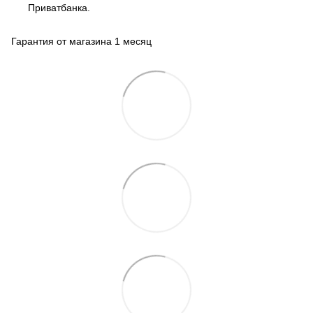
Приватбанка.
Гарантия от магазина 1 месяц