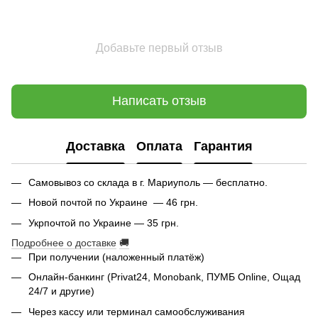
Добавьте первый отзыв
Написать отзыв
Доставка
Оплата
Гарантия
Самовывоз со склада в г. Мариуполь — бесплатно.
Новой почтой по Украине — 46 грн.
Укрпочтой по Украине — 35 грн.
Подробнее о доставке
🚚
При получении (наложенный платёж)
Онлайн-банкинг (Privat24, Monobank, ПУМБ Online, Ощад
24/7 и другие)
Через кассу или терминал самообслуживания