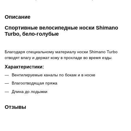
Описание
Спортивные велосипедные носки Shimano
Turbo, бело-голубые
Благодаря специальному материалу носки Shimano Turbo
отводят влагу и держат кожу в прохладе во время езды.
Характеристики:
Вентилируемые каналы по бокам и в носке
Влагоотводящая пряжа
Длина до лодыжки
Отзывы