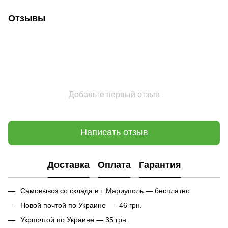
Отзывы
Добавьте первый отзыв
Написать отзыв
Доставка
Оплата
Гарантия
Самовывоз со склада в г. Мариуполь — бесплатно.
Новой почтой по Украине — 46 грн.
Укрпочтой по Украине — 35 грн.