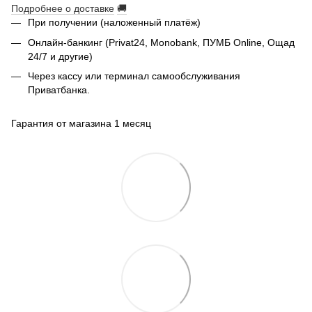
Подробнее о доставке
🚚
При получении (наложенный платёж)
Онлайн-банкинг (Privat24, Monobank, ПУМБ Online, Ощад
24/7 и другие)
Через кассу или терминал самообслуживания
Приватбанка.
Гарантия от магазина 1 месяц