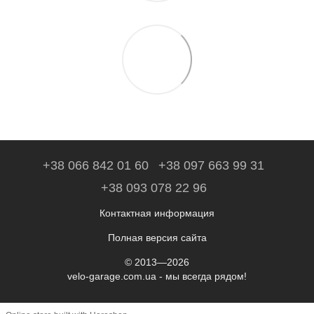
+38 066 842 01 60
+38 097 663 99 31
+38 093 078 22 96
Контактная информация
Полная версия сайта
© 2013—2026
velo-garage.com.ua - мы всегда рядом!