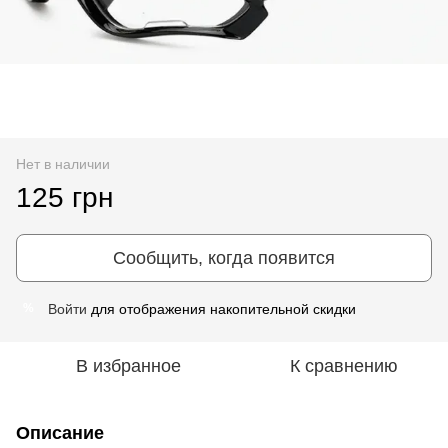
Нет в наличии
125 грн
Сообщить, когда появится
Войти
для отображения накопительной скидки
%
В избранное
К сравнению
Описание