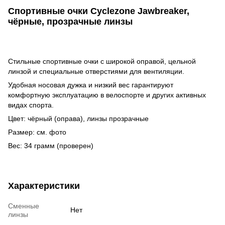
Спортивные очки Cyclezone Jawbreaker,
чёрные, прозрачные линзы
Стильные спортивные очки с широкой оправой, цельной
линзой и специальные отверстиями для вентиляции.
Удобная носовая дужка и низкий вес гарантируют
комфортную эксплуатацию в велоспорте и других активных
видах спорта.
Цвет: чёрный (оправа), линзы прозрачные
Размер: см. фото
Вес: 34 грамм (проверен)
Характеристики
Сменные
Нет
линзы