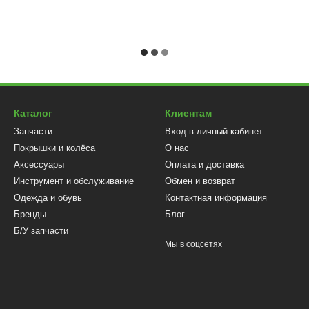
Каталог
Клиентам
Запчасти
Вход в личный кабинет
Покрышки и колёса
О нас
Аксессуары
Оплата и доставка
Инструмент и обслуживание
Обмен и возврат
Одежда и обувь
Контактная информация
Бренды
Блог
Б/У запчасти
Мы в соцсетях