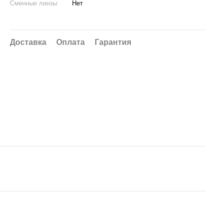
Сменные линзы
Нет
Доставка
Оплата
Гарантия