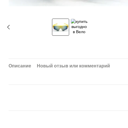
Описание
Новый отзыв или комментарий