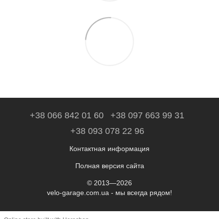
+38 066 842 01 60
+38 097 663 99 31
+38 093 078 22 96
Контактная информация
Полная версия сайта
© 2013—2026
velo-garage.com.ua - мы всегда рядом!