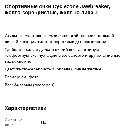
Спортивные очки Cyclezone Jawbreaker,
жёлто-серебристые, жёлтые линзы
Стильные спортивные очки с широкой оправой, цельной
линзой и специальные отверстиями для вентиляции.
Удобная носовая дужка и низкий вес гарантируют
комфортную эксплуатацию в велоспорте и других активных
видах спорта.
Цвет: жёлто-серебристый (оправа), линзы жёлтые
Размер: см. фото
Вес: 34 грамм (проверен)
Характеристики
Сменные
Нет
линзы