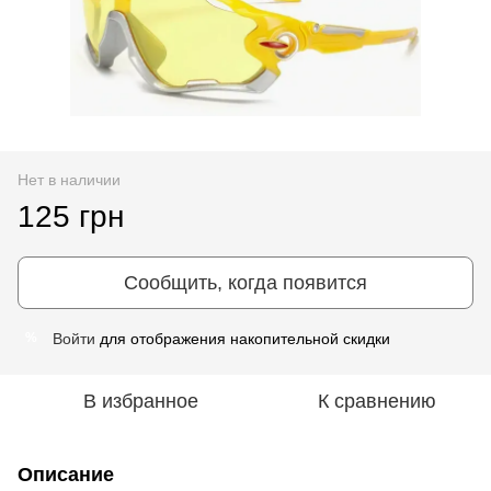
Нет в наличии
125 грн
Сообщить, когда появится
Войти
для отображения накопительной скидки
%
В избранное
К сравнению
Описание