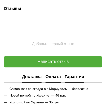
Отзывы
Добавьте первый отзыв
Написать отзыв
Доставка
Оплата
Гарантия
Самовывоз со склада в г. Мариуполь — бесплатно.
Новой почтой по Украине — 46 грн.
Укрпочтой по Украине — 35 грн.