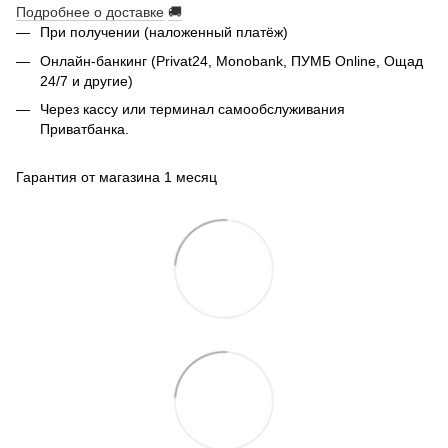
Подробнее о доставке
🚚
При получении (наложенный платёж)
Онлайн-банкинг (Privat24, Monobank, ПУМБ Online, Ощад
24/7 и другие)
Через кассу или терминал самообслуживания
Приватбанка.
Гарантия от магазина 1 месяц