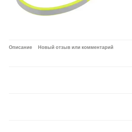
Описание
Новый отзыв или комментарий