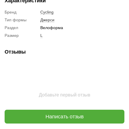
Характеристики
Бренд
Cycling
Тип формы
Джерси
Раздел
Велоформа
Размер
L
Отзывы
Добавьте первый отзыв
Написать отзыв