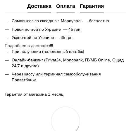
Доставка
Оплата
Гарантия
Самовывоз со склада в г. Мариуполь — бесплатно.
Новой почтой по Украине — 46 грн.
Укрпочтой по Украине — 35 грн.
Подробнее о доставке
🚚
При получении (наложенный платёж)
Онлайн-банкинг (Privat24, Monobank, ПУМБ Online, Ощад
24/7 и другие)
Через кассу или терминал самообслуживания
Приватбанка.
Гарантия от магазина 1 месяц