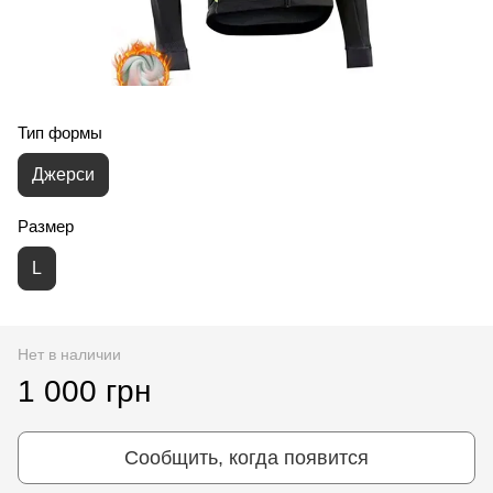
Тип формы
Джерси
Размер
L
Нет в наличии
1 000 грн
Сообщить, когда появится