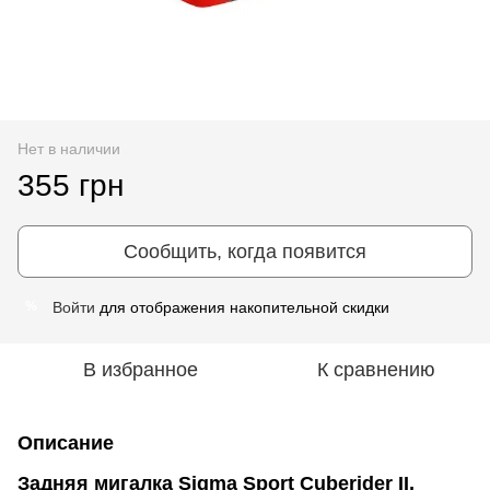
Нет в наличии
355 грн
Сообщить, когда появится
Войти
для отображения накопительной скидки
%
В избранное
К сравнению
Описание
Задняя мигалка Sigma Sport Cuberider II,