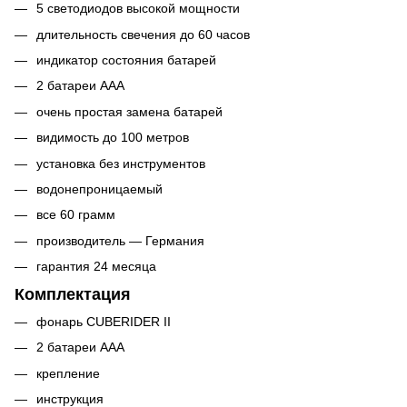
5 светодиодов высокой мощности
длительность свечения до 60 часов
индикатор состояния батарей
2 батареи ААА
очень простая замена батарей
видимость до 100 метров
установка без инструментов
водонепроницаемый
все 60 грамм
производитель — Германия
гарантия 24 месяца
Комплектация
фонарь CUBERIDER II
2 батареи ААА
крепление
инструкция