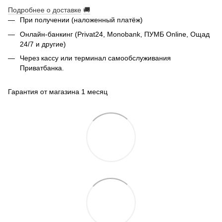
Подробнее о доставке
🚚
При получении (наложенный платёж)
Онлайн-банкинг (Privat24, Monobank, ПУМБ Online, Ощад
24/7 и другие)
Через кассу или терминал самообслуживания
Приватбанка.
Гарантия от магазина 1 месяц