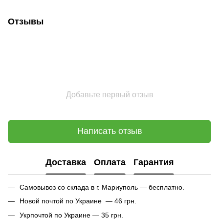
Отзывы
Добавьте первый отзыв
Написать отзыв
Доставка
Оплата
Гарантия
Самовывоз со склада в г. Мариуполь — бесплатно.
Новой почтой по Украине — 46 грн.
Укрпочтой по Украине — 35 грн.