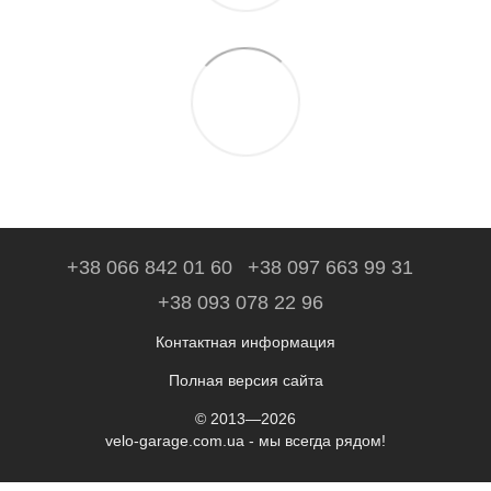
+38 066 842 01 60
+38 097 663 99 31
+38 093 078 22 96
Контактная информация
Полная версия сайта
© 2013—2026
velo-garage.com.ua - мы всегда рядом!