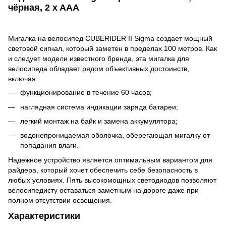
чёрная, 2 x AAA
Мигалка на велосипед CUBERIDER II Sigma
создает мощный
световой сигнал, который заметен в пределах 100 метров. Как
и следует модели известного бренда, эта мигалка для
велосипеда обладает рядом объективных достоинств,
включая:
функционирование в течение 60 часов;
наглядная система индикации заряда батареи;
легкий монтаж на байк и замена аккумулятора;
водонепроницаемая оболочка, оберегающая мигалку от
попадания влаги.
Надежное устройство является оптимальным вариантом для
райдера, который хочет обеспечить себе безопасность в
любых условиях.
Пять высокомощных светодиодов
позволяют
велосипедисту оставаться заметным на дороге даже при
полном отсутствии освещения.
Характеристики