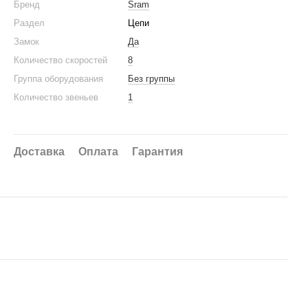
Бренд
Sram
Раздел
Цепи
Замок
Да
Количество скоростей
8
Группа оборудования
Без группы
Количество звеньев
1
Доставка
Оплата
Гарантия