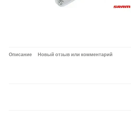
Описание
Новый отзыв или комментарий