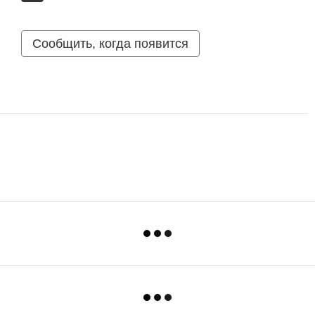
Сообщить, когда появится