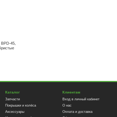
 BPD-45,
бристые
Каталог
Клиентам
Запчасти
Вход в личный кабинет
Покрышки и колёса
О нас
Аксессуары
Оплата и доставка