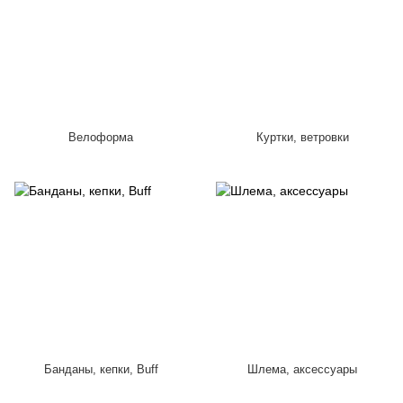
Велоформа
Куртки, ветровки
Банданы, кепки, Buff
Шлема, аксессуары