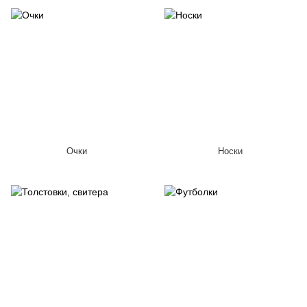
Очки
Носки