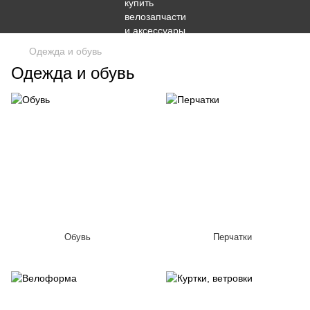
Одежда и обувь
Одежда и обувь
Обувь
Перчатки