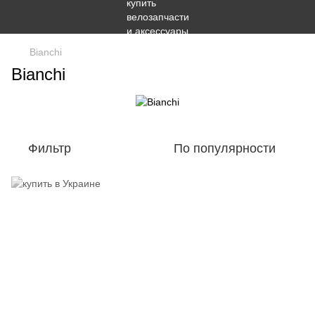
Bianchi
Bianchi
Фильтр
По популярности