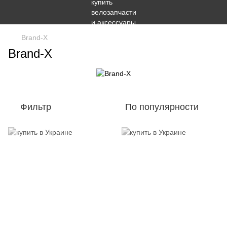
Brand-X
Brand-X
Фильтр
По популярности