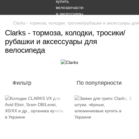
Clarks - тормоза, колодки, тросики/рубашки и аксессуары дл
Clarks - тормоза, колодки, тросики/
рубашки и аксессуары для
велосипеда
Фильтр
По популярности