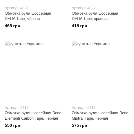
Артикул: 4821
Артикул: 4822
Обмотка руля шоссейная
Обмотка руля шоссейная
DEDA Tape, чёрная
DEDA Tape, красная
465 грн
415 грн
Артикул: 5716
Артикул: 5717
Обмотка руля шоссейная Deda
Обмотка руля шоссейная Deda
Elementi Carbon Tape, чёрная
Mistral Tape, чёрная
550 грн
575 грн