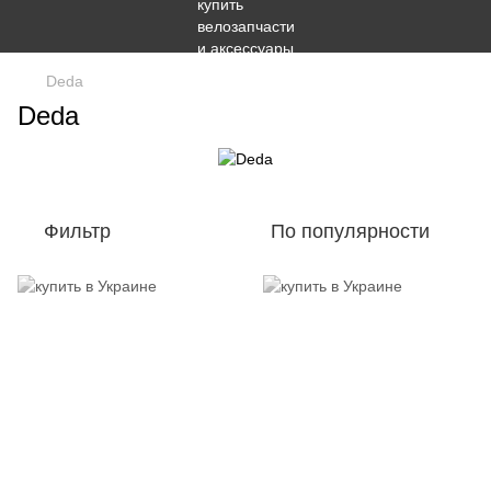
Deda
Deda
Фильтр
По популярности