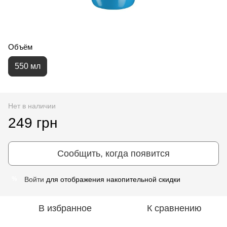
Объём
550 мл
Нет в наличии
249 грн
Сообщить, когда появится
Войти
для отображения накопительной скидки
%
В избранное
К сравнению