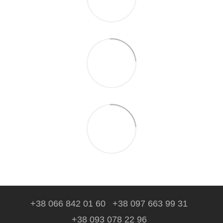
+38 066 842 01 60
+38 097 663 99 31
+38 093 078 22 96