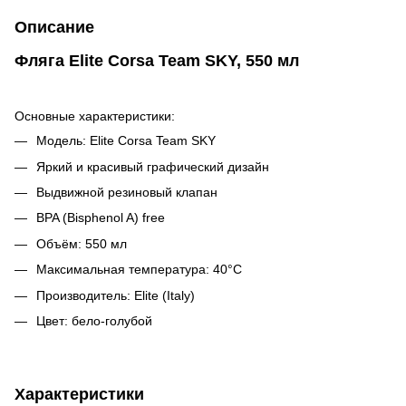
Описание
Фляга Elite Corsa Team SKY, 550 мл
Основные характеристики:
Модель: Elite Corsa Team SKY
Яркий и красивый графический дизайн
Выдвижной резиновый клапан
BPA (Bisphenol A) free
Объём: 550 мл
Максимальная температура: 40°С
Производитель: Elite (Italy)
Цвет: бело-голубой
Характеристики