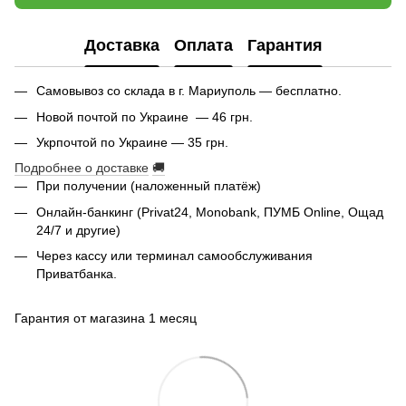
Доставка
Оплата
Гарантия
Самовывоз со склада в г. Мариуполь — бесплатно.
Новой почтой по Украине — 46 грн.
Укрпочтой по Украине — 35 грн.
Подробнее о доставке
🚚
При получении (наложенный платёж)
Онлайн-банкинг (Privat24, Monobank, ПУМБ Online, Ощад
24/7 и другие)
Через кассу или терминал самообслуживания
Приватбанка.
Гарантия от магазина 1 месяц