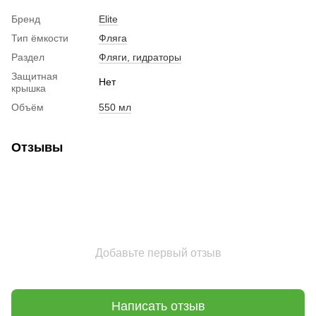
Бренд
Elite
Тип ёмкости
Фляга
Раздел
Фляги, гидраторы
Защитная
Нет
крышка
Объём
550 мл
Отзывы
Добавьте первый отзыв
Написать отзыв