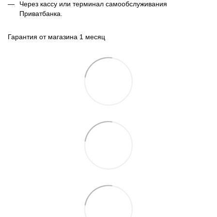
Через кассу или терминал самообслуживания
Приватбанка.
Гарантия от магазина 1 месяц