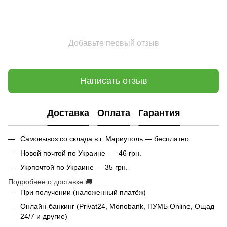
Добавьте первый отзыв
Написать отзыв
Доставка
Оплата
Гарантия
Самовывоз со склада в г. Мариуполь — бесплатно.
Новой почтой по Украине — 46 грн.
Укрпочтой по Украине — 35 грн.
Подробнее о доставке
🚚
При получении (наложенный платёж)
Онлайн-банкинг (Privat24, Monobank, ПУМБ Online, Ощад
24/7 и другие)