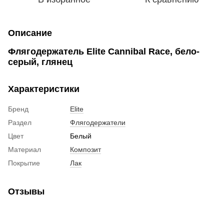
Описание
Флягодержатель Elite Cannibal Race, бело-
серый, глянец
Характеристики
Бренд
Elite
Раздел
Флягодержатели
Цвет
Белый
Материал
Композит
Покрытие
Лак
Отзывы