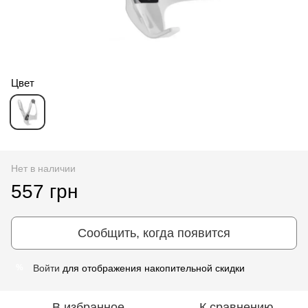
Цвет
Нет в наличии
557 грн
Сообщить, когда появится
Войти
для отображения накопительной скидки
%
В избранное
К сравнению