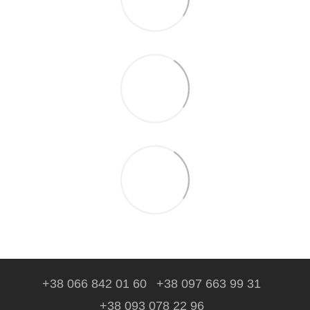
+38 066 842 01 60
+38 097 663 99 31
+38 093 078 22 96