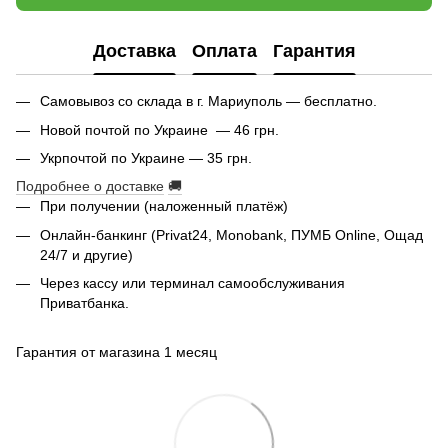
Доставка
Оплата
Гарантия
Самовывоз со склада в г. Мариуполь — бесплатно.
Новой почтой по Украине — 46 грн.
Укрпочтой по Украине — 35 грн.
Подробнее о доставке
🚚
При получении (наложенный платёж)
Онлайн-банкинг (Privat24, Monobank, ПУМБ Online, Ощад
24/7 и другие)
Через кассу или терминал самообслуживания
Приватбанка.
Гарантия от магазина 1 месяц