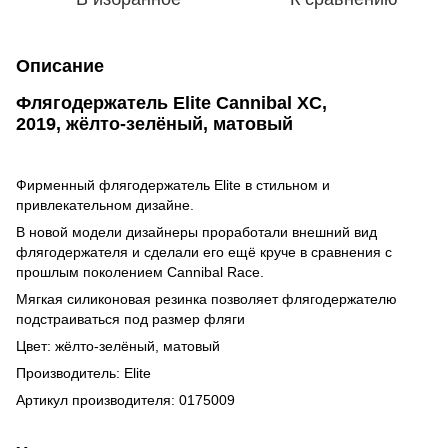
Описание
Флягодержатель Elite Cannibal XC,
2019, жёлто-зелёный, матовый
Фирменный флягодержатель Elite в стильном и
привлекательном дизайне.
В новой модели дизайнеры проработали внешний вид
флягодержателя и сделали его ещё круче в сравнения с
прошлым поколением Cannibal Race.
Мягкая силиконовая резинка позволяет флягодержателю
подстраиваться под размер фляги
Цвет: жёлто-зелёный, матовый
Производитель: Elite
Артикул производителя:
0175009