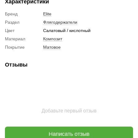
Характеристики
Бренд
Elite
Раздел
Флягодержатели
Цвет
Салатовый / кислотный
Материал
Композит
Покрытие
Матовое
Отзывы
Добавьте первый отзыв
Написать отзыв