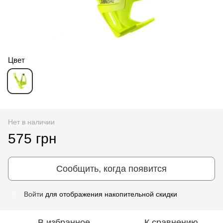
Цвет
Нет в наличии
575 грн
Сообщить, когда появится
Войти
для отображения накопительной скидки
%
В избранное
К сравнению