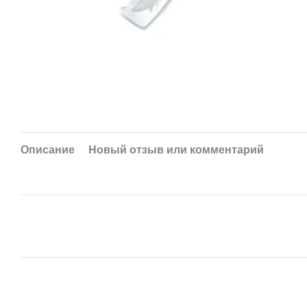
Описание
Новый отзыв или комментарий