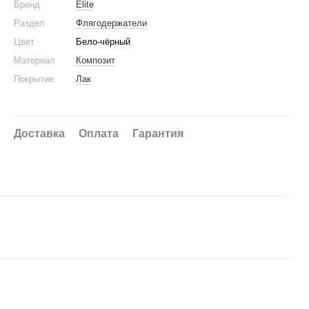
Бренд
Elite
Раздел
Флягодержатели
Цвет
Бело-чёрный
Материал
Композит
Покрытие
Лак
Доставка
Оплата
Гарантия