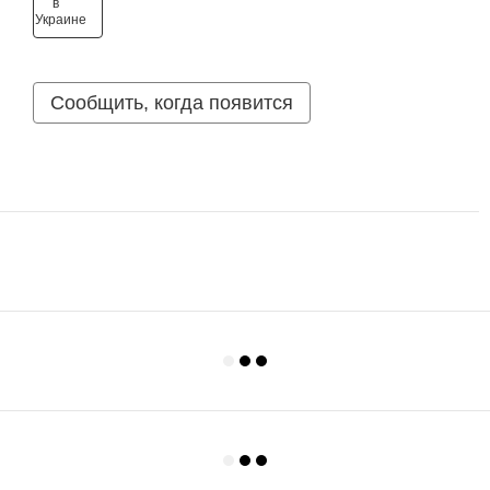
Сообщить, когда появится