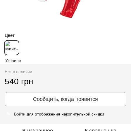
Цвет
Нет в наличии
540 грн
Сообщить, когда появится
Войти
для отображения накопительной скидки
%
В избранное
К сравнению