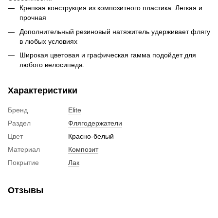
Крепкая конструкция из композитного пластика. Легкая и
прочная
Дополнительный резиновый натяжитель удерживает флягу
в любых условиях
Широкая цветовая и графическая гамма подойдет для
любого велосипеда.
Характеристики
Бренд
Elite
Раздел
Флягодержатели
Цвет
Красно-белый
Материал
Композит
Покрытие
Лак
Отзывы