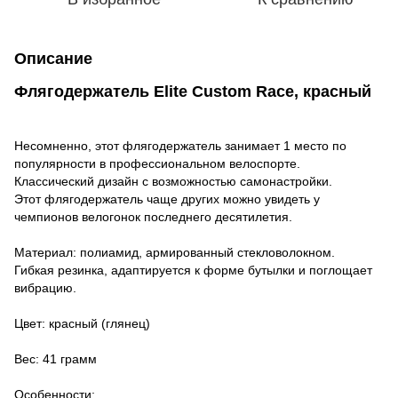
Описание
Флягодержатель Elite Custom Race, красный
Несомненно, этот флягодержатель занимает 1 место по
популярности в профессиональном велоспорте.
Классический дизайн с возможностью самонастройки.
Этот флягодержатель чаще других можно увидеть у
чемпионов велогонок последнего десятилетия.
Материал: полиамид, армированный стекловолокном.
Гибкая резинка, адаптируется к форме бутылки и поглощает
вибрацию.
Цвет: красный (глянец)
Вес: 41 грамм
Особенности: