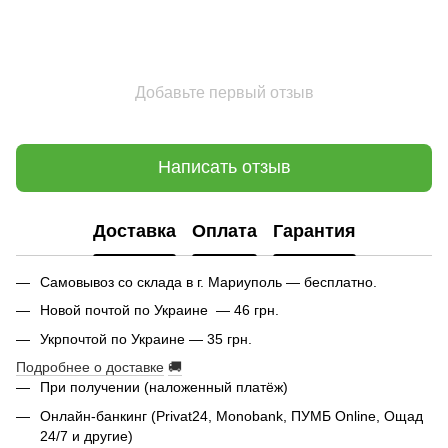
Добавьте первый отзыв
Написать отзыв
Доставка
Оплата
Гарантия
Самовывоз со склада в г. Мариуполь — бесплатно.
Новой почтой по Украине — 46 грн.
Укрпочтой по Украине — 35 грн.
Подробнее о доставке
🚚
При получении (наложенный платёж)
Онлайн-банкинг (Privat24, Monobank, ПУМБ Online, Ощад
24/7 и другие)