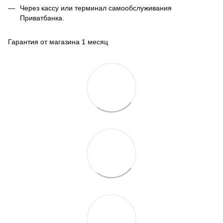
Через кассу или терминал самообслуживания
Приватбанка.
Гарантия от магазина 1 месяц