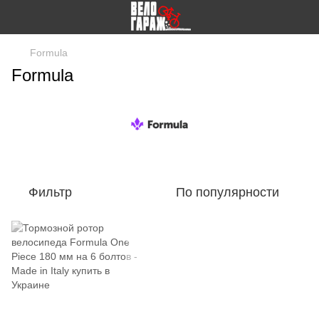
Formula
Formula
Фильтр
По популярности