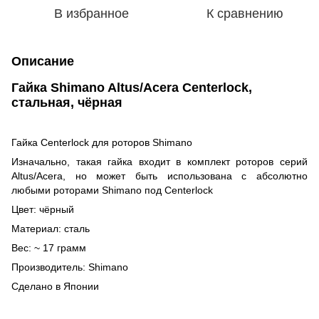
В избранное
К сравнению
Описание
Гайка Shimano Altus/Acera Centerlock,
стальная, чёрная
Гайка Centerlock для роторов Shimano
Изначально, такая гайка входит в комплект роторов серий
Altus/Acera, но может быть использована с абсолютно
любыми роторами Shimano под Centerlock
Цвет: чёрный
Материал: сталь
Вес: ~ 17 грамм
Производитель: Shimano
Сделано в Японии