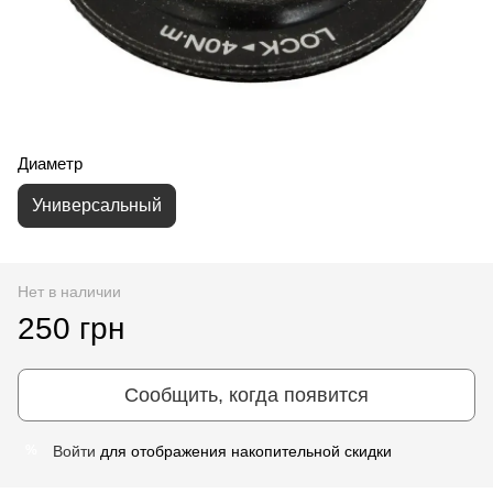
Диаметр
Универсальный
Нет в наличии
250 грн
Сообщить, когда появится
Войти
для отображения накопительной скидки
%