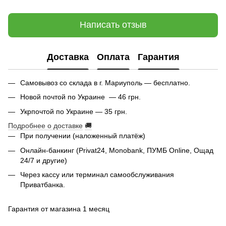
Написать отзыв
Доставка
Оплата
Гарантия
Самовывоз со склада в г. Мариуполь — бесплатно.
Новой почтой по Украине — 46 грн.
Укрпочтой по Украине — 35 грн.
Подробнее о доставке
🚚
При получении (наложенный платёж)
Онлайн-банкинг (Privat24, Monobank, ПУМБ Online, Ощад
24/7 и другие)
Через кассу или терминал самообслуживания
Приватбанка.
Гарантия от магазина 1 месяц