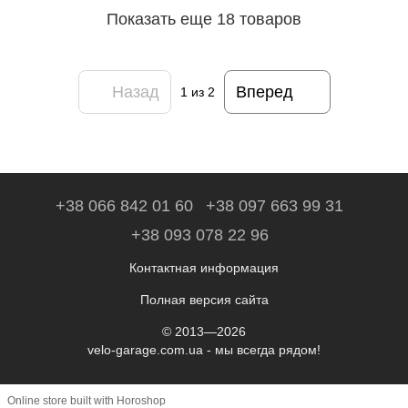
Показать еще 18 товаров
Назад
Вперед
1
из 2
+38 066 842 01 60
+38 097 663 99 31
+38 093 078 22 96
Контактная информация
Полная версия сайта
© 2013—2026
velo-garage.com.ua - мы всегда рядом!
Online store built with Horoshop