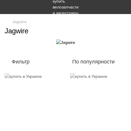
Jagwire
Jagwire
Фильтр
По популярности