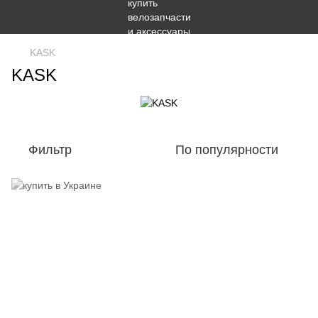
KASK
KASK
Фильтр
По популярности