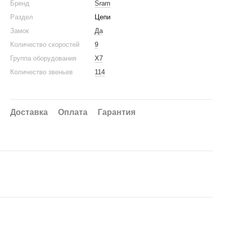
Бренд
Sram
Раздел
Цепи
Замок
Да
Количество скоростей
9
Группа оборудования
X7
Количество звеньев
114
Доставка
Оплата
Гарантия