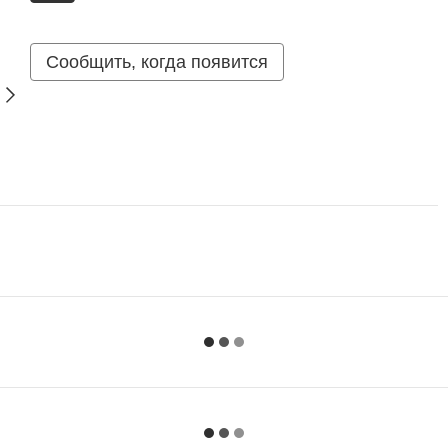
Сообщить, когда появится