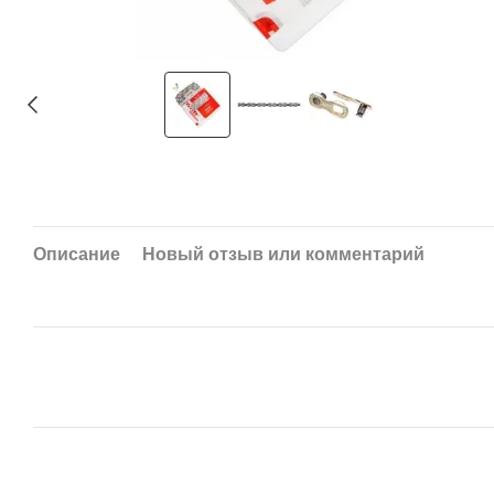
Описание
Новый отзыв или комментарий