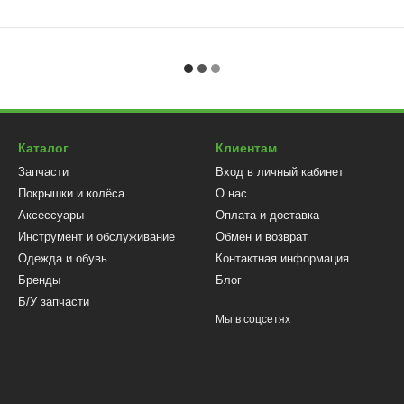
Каталог
Клиентам
Запчасти
Вход в личный кабинет
Покрышки и колёса
О нас
Аксессуары
Оплата и доставка
Инструмент и обслуживание
Обмен и возврат
Одежда и обувь
Контактная информация
Бренды
Блог
Б/У запчасти
Мы в соцсетях