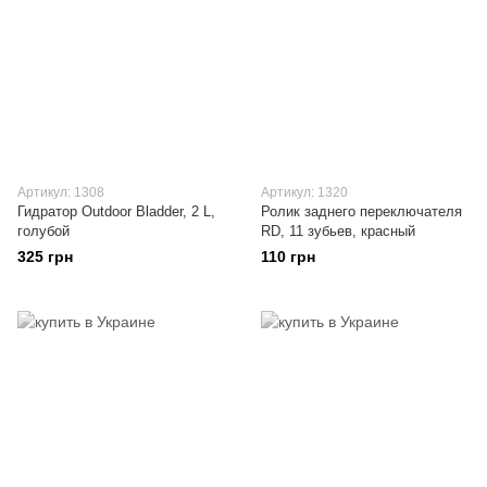
Артикул: 1308
Артикул: 1320
Гидратор Outdoor Bladder, 2 L,
Ролик заднего переключателя
голубой
RD, 11 зубьев, красный
325 грн
110 грн