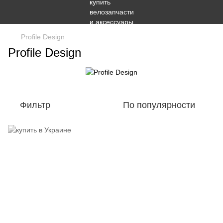
Profile Design
Profile Design
Фильтр
По популярности