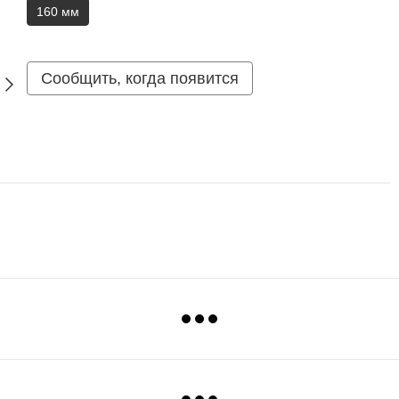
160 мм
Сообщить, когда появится