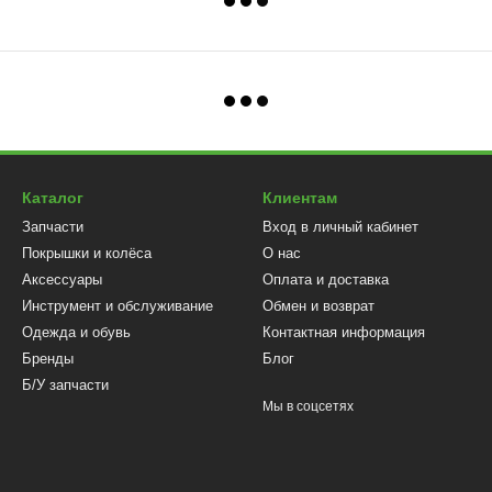
Каталог
Клиентам
Запчасти
Вход в личный кабинет
Покрышки и колёса
О нас
Аксессуары
Оплата и доставка
Инструмент и обслуживание
Обмен и возврат
Одежда и обувь
Контактная информация
Бренды
Блог
Б/У запчасти
Мы в соцсетях