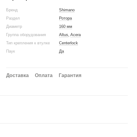
Бренд
Shimano
Раздел
Ротора
Диаметр
160 мм
Группа оборудования
Altus
,
Acera
Тип крепления к втулке
Centerlock
Паук
Да
Доставка
Оплата
Гарантия