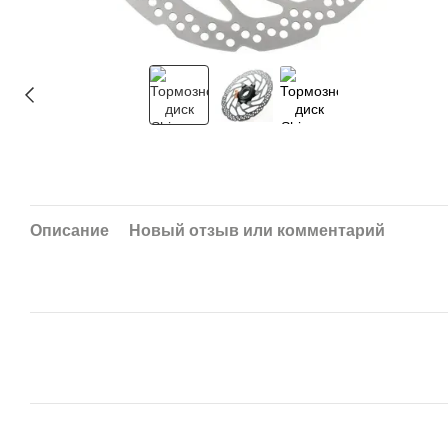
Описание
Новый отзыв или комментарий