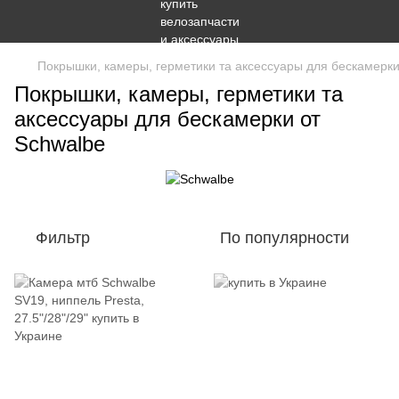
Покрышки, камеры, герметики та аксессуары для бескамерки
Покрышки, камеры, герметики та
аксессуары для бескамерки от
Schwalbe
Фильтр
По популярности