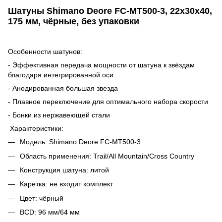
Шатуны Shimano Deore FC-MT500-3, 22x30x40,
175 мм, чёрные, без упаковки
Особенности шатунов:
- Эффективная передача мощности от шатуна к звёздам
благодаря интегрированной оси
- Анодированная большая звезда
- Плавное переключение для оптимального набора скорости
- Бонки из нержавеющей стали
Характеристики:
Модель: Shimano Deore FC-MT500-3
Область применения: Trail/All Mountain/Cross Country
Конструкция шатуна: литой
Каретка: не входит комплект
Цвет: чёрный
BCD: 96 мм/64 мм