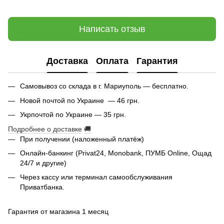
Написать отзыв
Доставка
Оплата
Гарантия
Самовывоз со склада в г. Мариуполь — бесплатно.
Новой почтой по Украине — 46 грн.
Укрпочтой по Украине — 35 грн.
Подробнее о доставке
🚚
При получении (наложенный платёж)
Онлайн-банкинг (Privat24, Monobank, ПУМБ Online, Ощад
24/7 и другие)
Через кассу или терминал самообслуживания
Приватбанка.
Гарантия от магазина 1 месяц