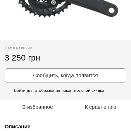
Нет в наличии
3 250 грн
Сообщить, когда появится
Войти
для отображения накопительной скидки
%
В избранное
К сравнению
Описание