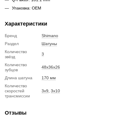
Упаковка: ОЕМ
Характеристики
Бренд
Shimano
Раздел
Шатуны
Количество
3
звёзд
Количество
48x36x26
зубцов
Длина шатуна
170 мм
Количество
скоростей
3x9
,
3x10
трансмиссии
Отзывы