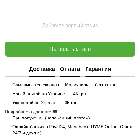
Добавьте первый отзыв
Написать отзыв
Доставка
Оплата
Гарантия
Самовывоз со склада в г. Мариуполь — бесплатно.
Новой почтой по Украине — 46 грн.
Укрпочтой по Украине — 35 грн.
Подробнее о доставке
🚚
При получении (наложенный платёж)
Онлайн-банкинг (Privat24, Monobank, ПУМБ Online, Ощад
24/7 и другие)