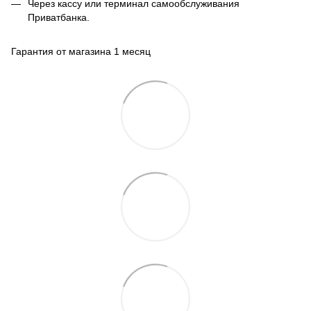
Через кассу или терминал самообслуживания
Приватбанка.
Гарантия от магазина 1 месяц