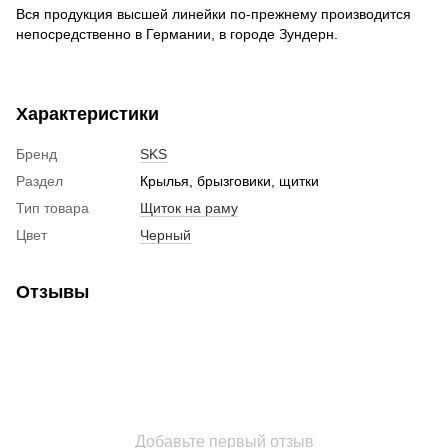
Вся продукция высшей линейки по-прежнему производится
непосредственно в Германии, в городе Зундерн.
Характеристики
Бренд
SKS
Раздел
Крылья, брызговики, щитки
Тип товара
Щиток на раму
Цвет
Черный
Отзывы
Добавьте первый отзыв