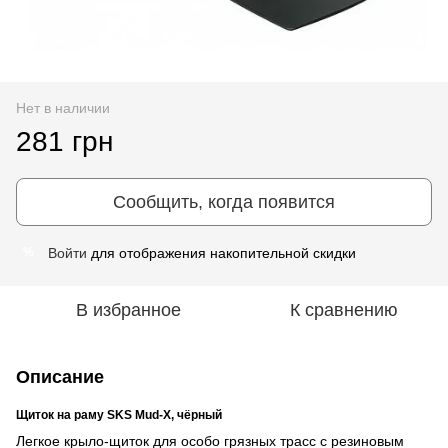
Нет в наличии
281 грн
Сообщить, когда появится
Войти
для отображения накопительной скидки
%
В избранное
К сравнению
Описание
Щиток на раму SKS Mud-X, чёрный
Легкое крыло-щиток для особо грязных трасс с резиновым