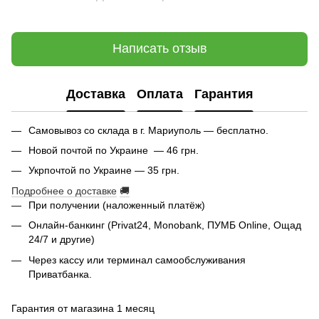
Написать отзыв
Доставка
Оплата
Гарантия
Самовывоз со склада в г. Мариуполь — бесплатно.
Новой почтой по Украине — 46 грн.
Укрпочтой по Украине — 35 грн.
Подробнее о доставке
🚚
При получении (наложенный платёж)
Онлайн-банкинг (Privat24, Monobank, ПУМБ Online, Ощад
24/7 и другие)
Через кассу или терминал самообслуживания
Приватбанка.
Гарантия от магазина 1 месяц