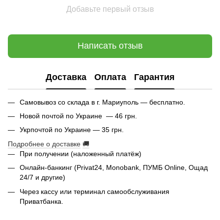
Добавьте первый отзыв
Написать отзыв
Доставка
Оплата
Гарантия
Самовывоз со склада в г. Мариуполь — бесплатно.
Новой почтой по Украине — 46 грн.
Укрпочтой по Украине — 35 грн.
Подробнее о доставке
🚚
При получении (наложенный платёж)
Онлайн-банкинг (Privat24, Monobank, ПУМБ Online, Ощад
24/7 и другие)
Через кассу или терминал самообслуживания
Приватбанка.