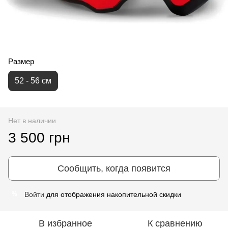
Размер
52 - 56 см
Нет в наличии
3 500 грн
Сообщить, когда появится
Войти
для отображения накопительной скидки
%
В избранное
К сравнению