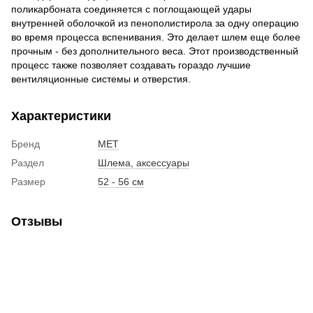
поликарбоната соединяется с поглощающей удары
внутренней оболочкой из пенополистирола за одну операцию
во время процесса вспенивания. Это делает шлем еще более
прочным - без дополнительного веса. Этот производственный
процесс также позволяет создавать гораздо лучшие
вентиляционные системы и отверстия.
Характеристики
Бренд
MET
Раздел
Шлема, аксессуары
Размер
52 - 56 см
Отзывы