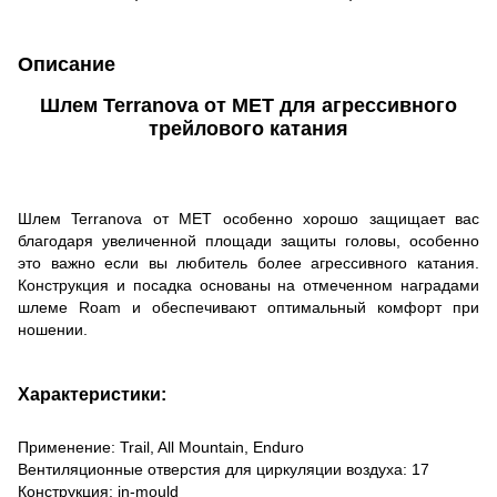
Описание
Шлем Terranova от MET для агрессивного
трейлового катания
Шлем Terranova от MET особенно хорошо защищает вас
благодаря увеличенной площади защиты головы, особенно
это важно если вы любитель более агрессивного катания.
Конструкция и посадка основаны на отмеченном наградами
шлеме Roam и обеспечивают оптимальный комфорт при
ношении.
Характеристики:
Применение: Trail, All Mountain, Enduro
Вентиляционные отверстия для циркуляции воздуха: 17
Конструкция: in-mould