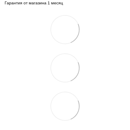
Гарантия от магазина 1 месяц