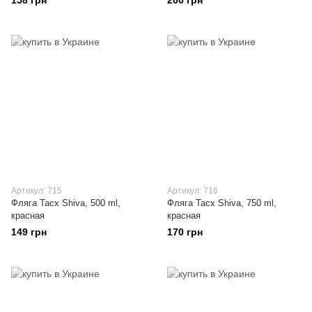
158 грн
200 грн
Артикул: 715
Артикул: 716
Фляга Tacx Shiva, 500 ml,
Фляга Tacx Shiva, 750 ml,
красная
красная
149 грн
170 грн