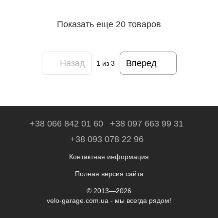
Показать еще 20 товаров
Назад
Вперед
1
из 3
+38 066 842 01 60
+38 097 663 99 31
+38 093 078 22 96
Контактная информация
Полная версия сайта
© 2013—2026
velo-garage.com.ua - мы всегда рядом!