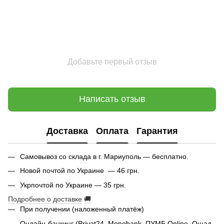
Добавьте первый отзыв
Написать отзыв
Доставка
Оплата
Гарантия
Самовывоз со склада в г. Мариуполь — бесплатно.
Новой почтой по Украине — 46 грн.
Укрпочтой по Украине — 35 грн.
Подробнее о доставке
🚚
При получении (наложенный платёж)
Онлайн-банкинг (Privat24, Monobank, ПУМБ Online, Ощад