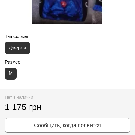
Тип формы
Джерси
Размер
M
Нет в наличии
1 175 грн
Сообщить, когда появится