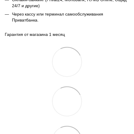
24/7 и другие)
Через кассу или терминал самообслуживания
Приватбанка.
Гарантия от магазина 1 месяц