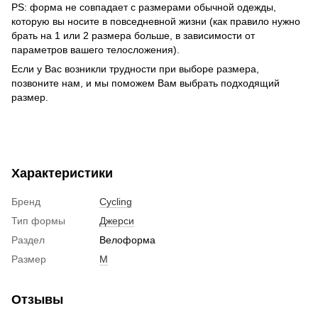
PS: ф
орма не совпадает с размерами обычной одежды,
которую вы носите в повседневной жизни (как правило нужно
брать на 1 или 2 размера больше, в зависимости от
параметров вашего телосложения).
Если у Вас возникли трудности при выборе размера,
позвоните нам, и мы поможем Вам выбрать подходящий
размер.
Характеристики
Бренд
Cycling
Тип формы
Джерси
Раздел
Велоформа
Размер
M
Отзывы