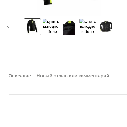
Описание
Новый отзыв или комментарий