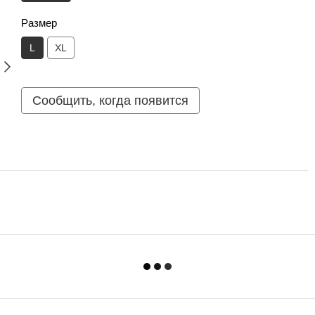
Размер
L
XL
Сообщить, когда появится