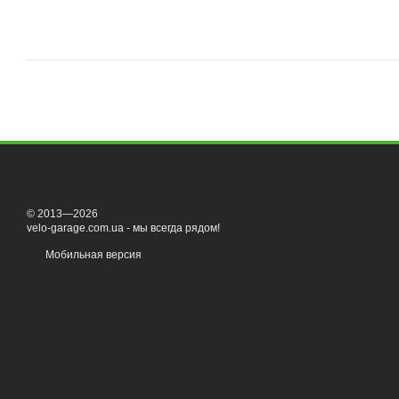
© 2013—2026
velo-garage.com.ua - мы всегда рядом!
Мобильная версия