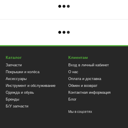
Каталог
Клиентам
Запчасти
Вход в личный кабинет
Покрышки и колёса
О нас
Аксессуары
Оплата и доставка
Инструмент и обслуживание
Обмен и возврат
Одежда и обувь
Контактная информация
Бренды
Блог
Б/У запчасти
Мы в соцсетях