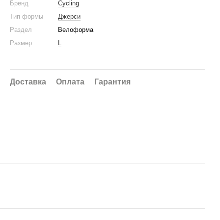
Бренд
Cycling
Тип формы
Джерси
Раздел
Велоформа
Размер
L
Доставка
Оплата
Гарантия