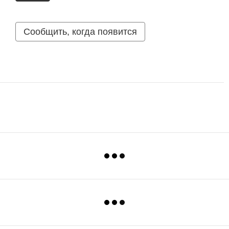
Сообщить, когда появится