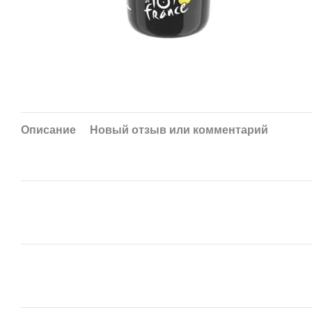
Описание
Новый отзыв или комментарий