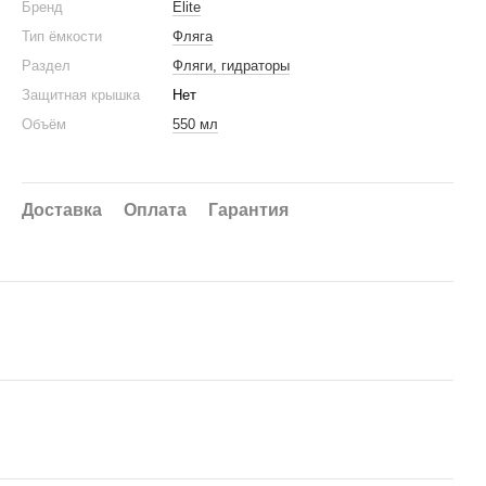
Бренд
Elite
Тип ёмкости
Фляга
Раздел
Фляги, гидраторы
Защитная крышка
Нет
Объём
550 мл
Доставка
Оплата
Гарантия