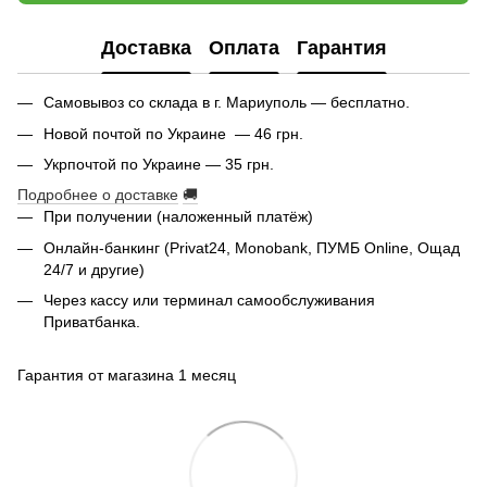
Доставка
Оплата
Гарантия
Самовывоз со склада в г. Мариуполь — бесплатно.
Новой почтой по Украине — 46 грн.
Укрпочтой по Украине — 35 грн.
Подробнее о доставке
🚚
При получении (наложенный платёж)
Онлайн-банкинг (Privat24, Monobank, ПУМБ Online, Ощад
24/7 и другие)
Через кассу или терминал самообслуживания
Приватбанка.
Гарантия от магазина 1 месяц