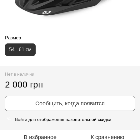
Размер
54 - 61 см
Нет в наличии
2 000 грн
Сообщить, когда появится
Войти
для отображения накопительной скидки
%
В избранное
К сравнению