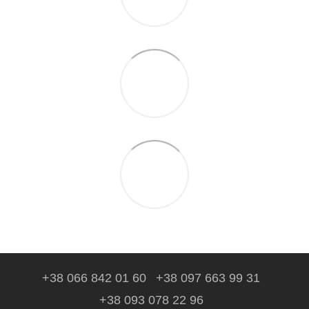
+38 066 842 01 60
+38 097 663 99 31
+38 093 078 22 96