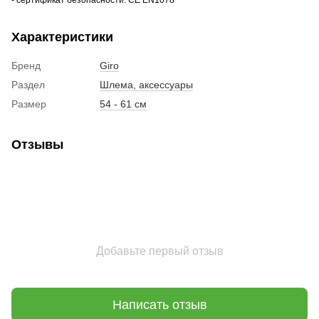
- сертификат безопасности:
CE EN1078
Характеристики
Бренд
Giro
Раздел
Шлема, аксессуары
Размер
54 - 61 см
Отзывы
Добавьте первый отзыв
Написать отзыв