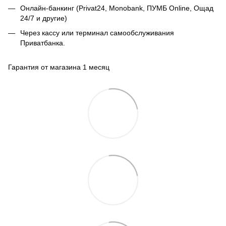
Онлайн-банкинг (Privat24, Monobank, ПУМБ Online, Ощад
24/7 и другие)
Через кассу или терминал самообслуживания
Приватбанка.
Гарантия от магазина 1 месяц