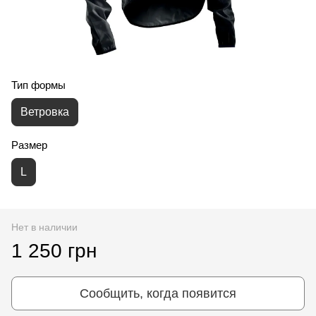
Тип формы
Ветровка
Размер
L
Нет в наличии
1 250 грн
Сообщить, когда появится