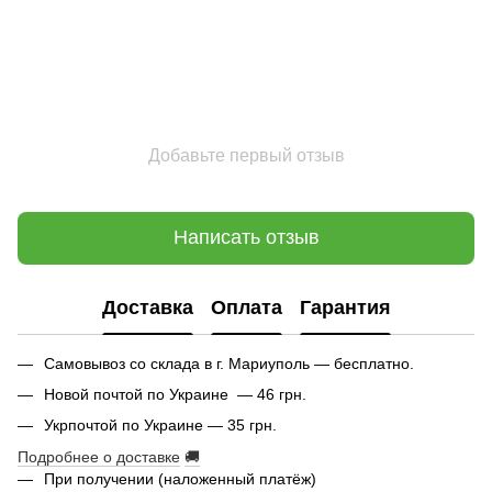
Добавьте первый отзыв
Написать отзыв
Доставка
Оплата
Гарантия
Самовывоз со склада в г. Мариуполь — бесплатно.
Новой почтой по Украине — 46 грн.
Укрпочтой по Украине — 35 грн.
Подробнее о доставке
🚚
При получении (наложенный платёж)