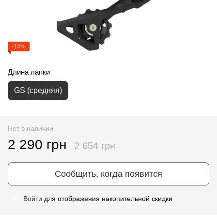
-14%
Длина лапки
GS (средняя)
Нет в наличии
2 290 грн
2 654 грн
Сообщить, когда появится
Войти
для отображения накопительной скидки
%