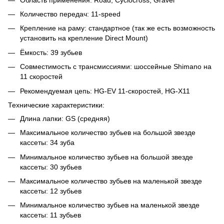
Количество передач:
11-speed
Крепление на раму:
стандартное (так же есть возможность
установить на крепление Direct Mount)
Ёмкость:
39 зубьев
Совместимость с трансмиссиями: шоссейные
Shimano на
11 скоростей
Рекомендуемая цепь:
HG-EV 11-скоростей, HG-X11
Технические характеристики:
Длина лапки: GS (средняя)
Максимальное количество зубьев на большой звезде
кассеты: 34 зуба
Минимальное количество зубьев на большой звезде
кассеты
: 30 зубьев
Максимальное количество зубьев на маленькой звезде
кассеты: 12 зубьев
Минимальное количество зубьев на маленькой звезде
кассеты
: 11 зубьев