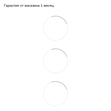
Гарантия от магазина 1 месяц