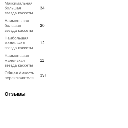
Максимальная
большая
34
звезда кассеты
Наименьшая
большая
30
звезда кассеты
Наибольшая
маленькая
12
звезда кассеты
Наименьшая
маленькая
11
звезда кассеты
Общая ёмкость
39T
переключателя
Отзывы