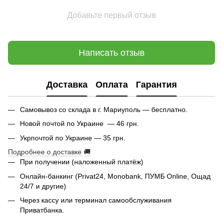
Добавьте первый отзыв
Написать отзыв
Доставка
Оплата
Гарантия
Самовывоз со склада в г. Мариуполь — бесплатно.
Новой почтой по Украине — 46 грн.
Укрпочтой по Украине — 35 грн.
Подробнее о доставке
🚚
При получении (наложенный платёж)
Онлайн-банкинг (Privat24, Monobank, ПУМБ Online, Ощад
24/7 и другие)
Через кассу или терминал самообслуживания
Приватбанка.