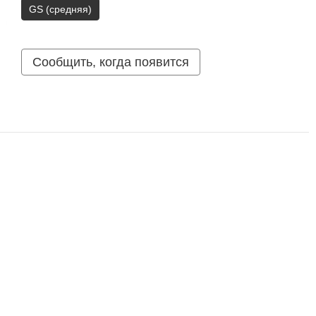
GS (средняя)
Сообщить, когда появится