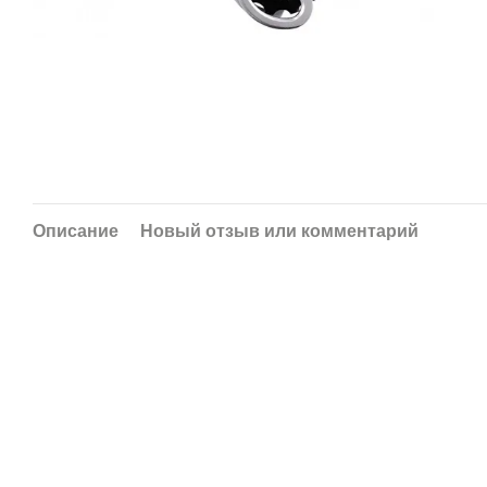
Описание
Новый отзыв или комментарий