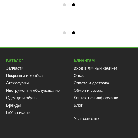
Каталог
Клиентам
Запчасти
Вход в личный кабинет
Покрышки и колёса
О нас
Аксессуары
Оплата и доставка
Инструмент и обслуживание
Обмен и возврат
Одежда и обувь
Контактная информация
Бренды
Блог
Б/У запчасти
Мы в соцсетях