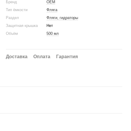
Бренд
OEM
Тип ёмкости
Фляга
Раздел
Фляги, гидраторы
Защитная крышка
Нет
Объём
500 мл
Доставка
Оплата
Гарантия