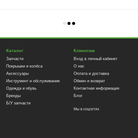
Каталог
Клиентам
Запчасти
Вход в личный кабинет
Покрышки и колёса
О нас
Аксессуары
Оплата и доставка
Инструмент и обслуживание
Обмен и возврат
Одежда и обувь
Контактная информация
Бренды
Блог
Б/У запчасти
Мы в соцсетях