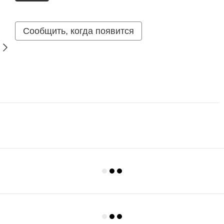
Сообщить, когда появится