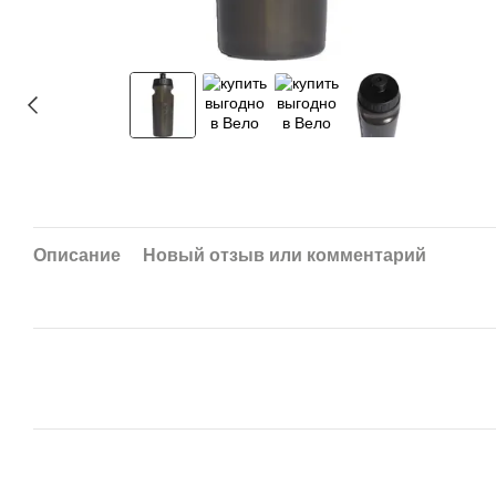
Описание
Новый отзыв или комментарий