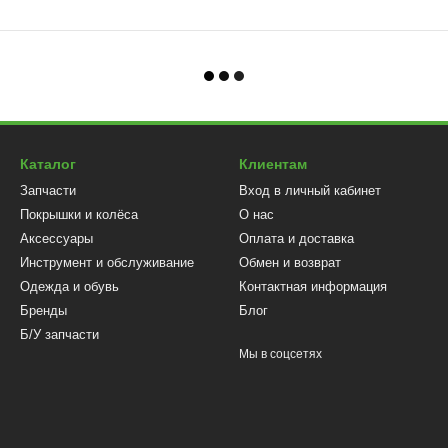
Каталог
Клиентам
Запчасти
Вход в личный кабинет
Покрышки и колёса
О нас
Аксессуары
Оплата и доставка
Инструмент и обслуживание
Обмен и возврат
Одежда и обувь
Контактная информация
Бренды
Блог
Б/У запчасти
Мы в соцсетях