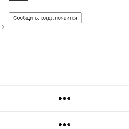
Сообщить, когда появится