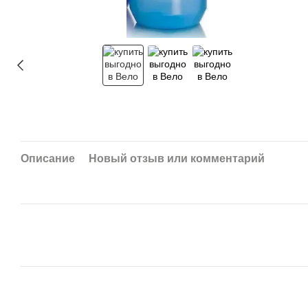
Описание
Новый отзыв или комментарий