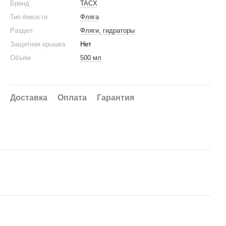
Бренд
TACX
Тип ёмкости
Фляга
Раздел
Фляги, гидраторы
Защитная крышка
Нет
Объём
500 мл
Доставка
Оплата
Гарантия