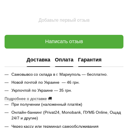
Добавьте первый отзыв
Написать отзыв
Доставка
Оплата
Гарантия
Самовывоз со склада в г. Мариуполь — бесплатно.
Новой почтой по Украине — 46 грн.
Укрпочтой по Украине — 35 грн.
Подробнее о доставке
🚚
При получении (наложенный платёж)
Онлайн-банкинг (Privat24, Monobank, ПУМБ Online, Ощад
24/7 и другие)
Через кассу или терминал самообслуживания