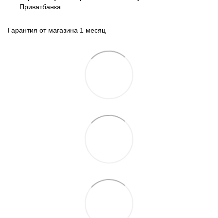
Приватбанка.
Гарантия от магазина 1 месяц