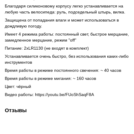
Благодаря силиконовому корпусу легко устанавливается на
любую часть велосипеда: руль, подседельный штырь, вилка.
Защищена от попадания влаги и может использоваться в
дождливую погоду.
Имеет 4 режима работы: постоянный свет, быстрое мерцание,
замедленное мерцание, режим "off"
Питание: 2хLR1130 (не входят в комплект)
Устанавливается очень быстро, без использования каких-либо
инструментов
Время работы в режиме постоянного свечения: ~ 40 часов
Время работы в режиме мигания: ~ 160 часов
Цвет: чёрный
Видео работы: https://youtu.be/FUoShSaqF8A
Отзывы