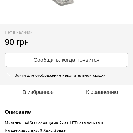
Нет в наличии
90 грн
Сообщить, когда появится
Войти
для отображения накопительной скидки
%
В избранное
К сравнению
Описание
Мигалка LedStar оснащена 2-мя LED лампочками.
Имеет очень яркий белый свет.