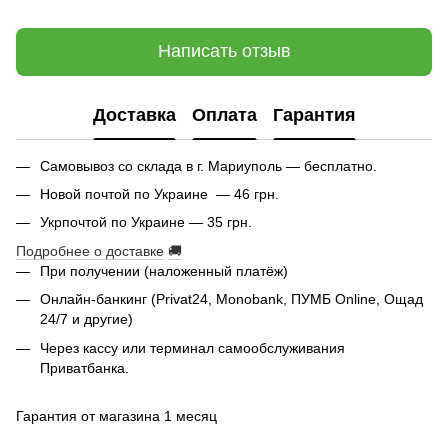
Написать отзыв
Доставка
Оплата
Гарантия
Самовывоз со склада в г. Мариуполь — бесплатно.
Новой почтой по Украине — 46 грн.
Укрпочтой по Украине — 35 грн.
Подробнее о доставке
🚚
При получении (наложенный платёж)
Онлайн-банкинг (Privat24, Monobank, ПУМБ Online, Ощад
24/7 и другие)
Через кассу или терминал самообслуживания
Приватбанка.
Гарантия от магазина 1 месяц