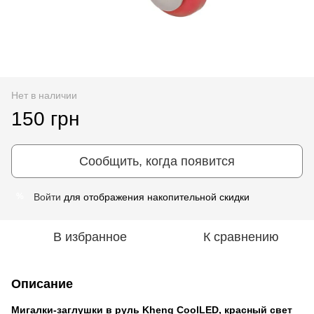
Нет в наличии
150 грн
Сообщить, когда появится
Войти
для отображения накопительной скидки
%
В избранное
К сравнению
Описание
Мигалки-заглушки в руль Kheng CoolLED, красный свет