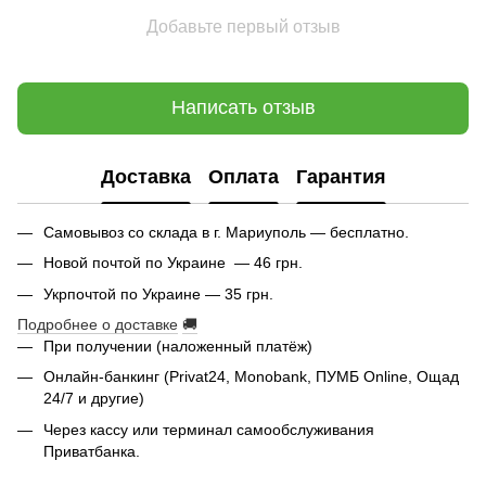
Добавьте первый отзыв
Написать отзыв
Доставка
Оплата
Гарантия
Самовывоз со склада в г. Мариуполь — бесплатно.
Новой почтой по Украине — 46 грн.
Укрпочтой по Украине — 35 грн.
Подробнее о доставке
🚚
При получении (наложенный платёж)
Онлайн-банкинг (Privat24, Monobank, ПУМБ Online, Ощад
24/7 и другие)
Через кассу или терминал самообслуживания
Приватбанка.