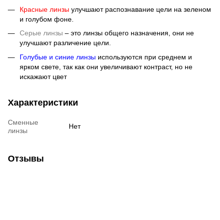
Красные линзы
улучшают распознавание цели на зеленом
и голубом фоне.
Серые линзы
– это линзы общего назначения, они не
улучшают различение цели.
Голубые и синие линзы
используются при среднем и
ярком свете, так как они увеличивают контраст, но не
искажают цвет
Характеристики
Сменные
Нет
линзы
Отзывы