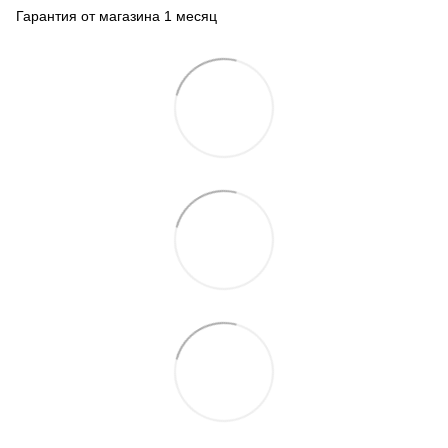
Гарантия от магазина 1 месяц