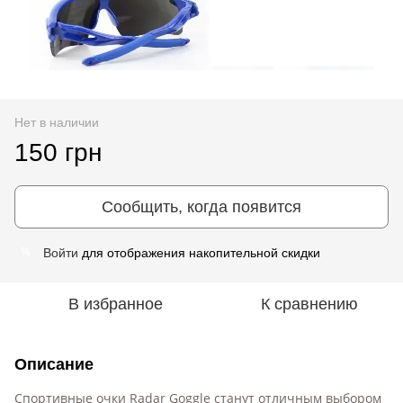
Нет в наличии
150 грн
Сообщить, когда появится
Войти
для отображения накопительной скидки
%
В избранное
К сравнению
Описание
Спортивные очки Radar Goggle станут отличным выбором