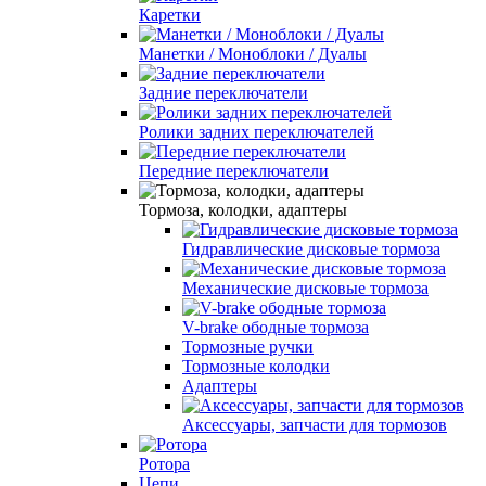
Каретки
Манетки / Моноблоки / Дуалы
Задние переключатели
Ролики задних переключателей
Передние переключатели
Тормоза, колодки, адаптеры
Гидравлические дисковые тормоза
Механические дисковые тормоза
V-brake ободные тормоза
Тормозные ручки
Тормозные колодки
Адаптеры
Аксессуары, запчасти для тормозов
Ротора
Цепи