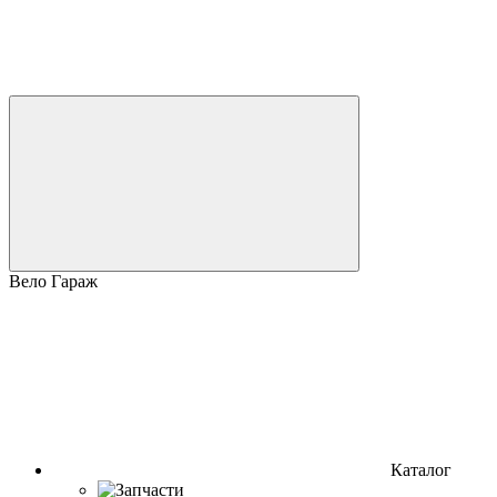
Вело Гараж
Каталог