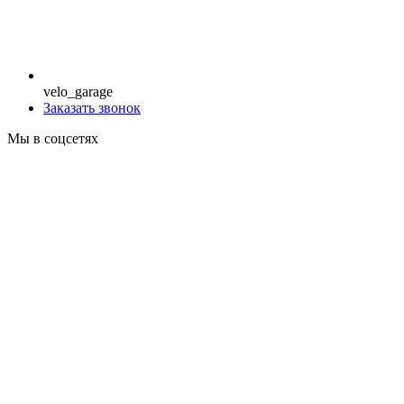
velo_garage
Заказать звонок
Мы в соцсетях