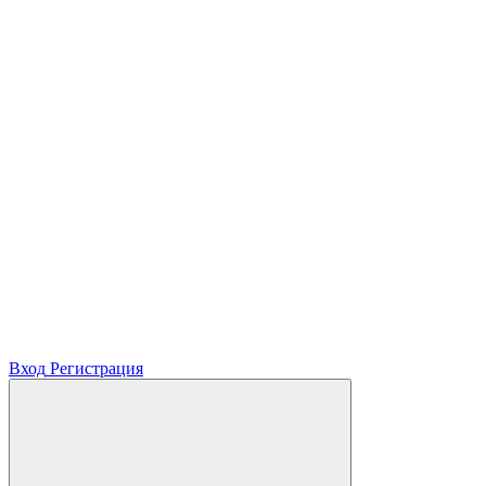
Вход
Регистрация