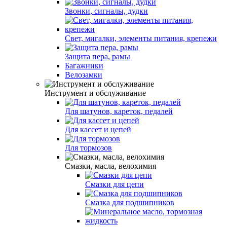
Звонки, сигналы, дудки
Свет, мигалки, элементы питания, крепежи
Защита пера, рамы
Багажники
Велозамки
Инструмент и обслуживание
Для шатунов, кареток, педалей
Для кассет и цепей
Для тормозов
Смазки, масла, велохимия
Смазки для цепи
Смазка для подшипников