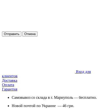
Отправить
Отмена
Вход для
клиентов
Доставка
Оплата
Гарантия
Самовывоз со склада в г. Мариуполь — бесплатно.
Новой почтой по Украине — 46 грн.