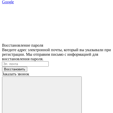
Google
Восстановление пароля
Введите адрес электронной почты, который вы указывали при
регистрации. Мы отправим письмо с информацией для
восстановления пароля.
Восстановить
Заказать звонок