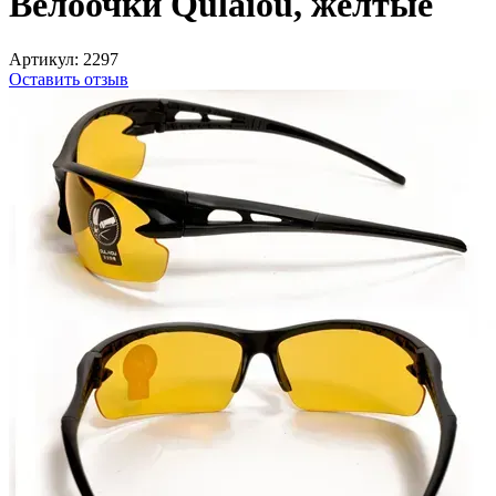
Велоочки Qulaiou, жёлтые
Артикул:
2297
Оставить отзыв