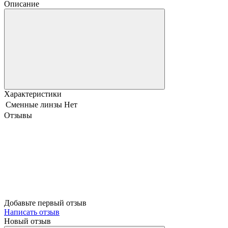
Описание
Характеристики
Сменные линзы
Нет
Отзывы
Добавьте первый отзыв
Написать отзыв
Новый отзыв