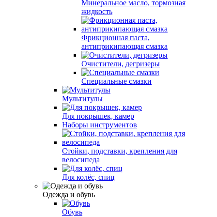
Минеральное масло, тормозная
жидкость
Фрикционная паста,
антиприкипающая смазка
Очистители, дегризеры
Специальные смазки
Мультитулы
Для покрышек, камер
Наборы инструментов
Стойки, подставки, крепления для
велосипеда
Для колёс, спиц
Одежда и обувь
Обувь