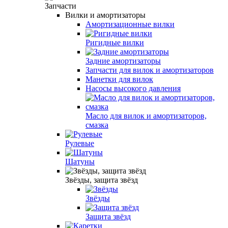
Запчасти
Вилки и амортизаторы
Амортизационные вилки
Ригидные вилки
Задние амортизаторы
Запчасти для вилок и амортизаторов
Манетки для вилок
Насосы высокого давления
Масло для вилок и амортизаторов,
смазка
Рулевые
Шатуны
Звёзды, защита звёзд
Звёзды
Защита звёзд