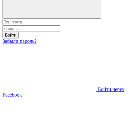
Войти
Забыли пароль?
Войти через
Facebook