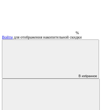
%
Войти
для отображения накопительной скидки
В избранное