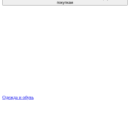
покупкам
Одежда и обувь