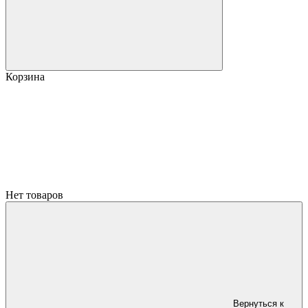
Корзина
Нет товаров
Вернуться к