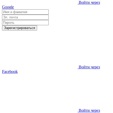
Войти через
Google
Зарегистрироваться
Войти через
Facebook
Войти через