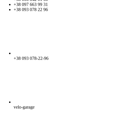
+38 097 663 99 31
+38 093 078 22 96
+38 093 078-22-96
velo-garage