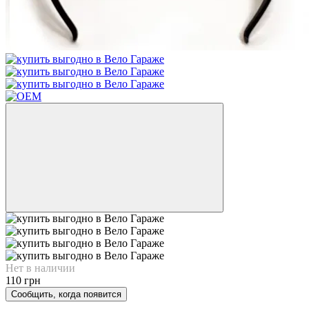
Нет в наличии
110 грн
Сообщить, когда появится