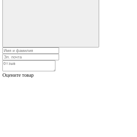
Оцените товар