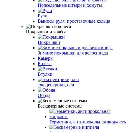
Подседельные штыри и хомуты
Рули
Выносы руля, проставочные кольца
Покрышки и колёса
Покрышки
Зимние покрышки для велосипеда
Камеры
Колёса
Втулки
Эксцентрики, оси
Обода
Бескамерные системы
Герметики, антипрокольная жидкость