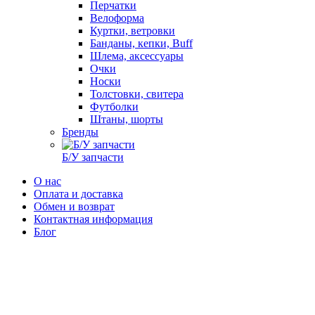
Перчатки
Велоформа
Куртки, ветровки
Банданы, кепки, Buff
Шлема, аксессуары
Очки
Носки
Толстовки, свитера
Футболки
Штаны, шорты
Бренды
Б/У запчасти
О нас
Оплата и доставка
Обмен и возврат
Контактная информация
Блог